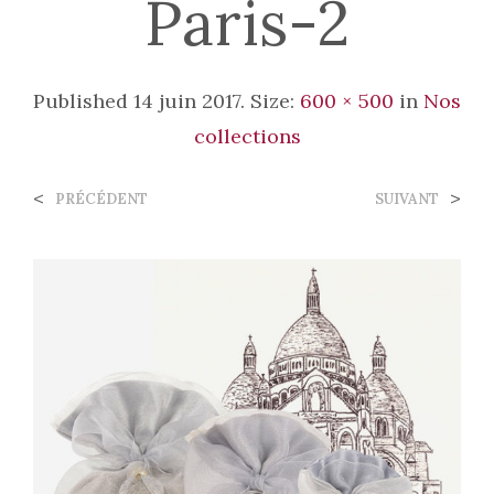
Paris-2
Published
14 juin 2017
. Size:
600 × 500
in
Nos
collections
<
>
PRÉCÉDENT
SUIVANT