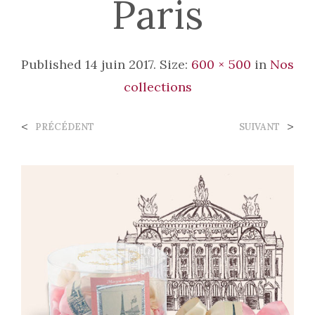
Paris
Published
14 juin 2017
. Size:
600 × 500
in
Nos
collections
<
>
PRÉCÉDENT
SUIVANT