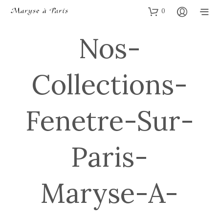
0
Nos-
Collections-
Fenetre-Sur-
Paris-
Maryse-A-