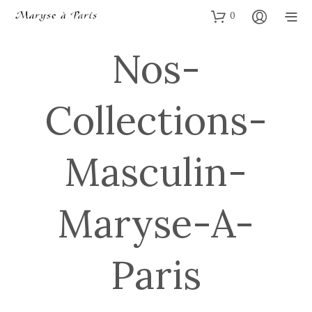
0
Nos-
Collections-
Masculin-
Maryse-A-
Paris