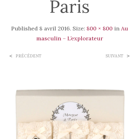
Paris
Published
8 avril 2016
. Size:
800 × 800
in
Au
masculin – L’explorateur
<
>
PRÉCÉDENT
SUIVANT