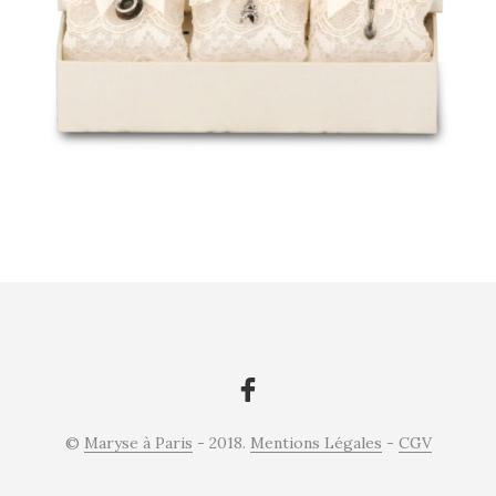
©
Maryse à Paris
- 2018.
Mentions Légales
-
CGV