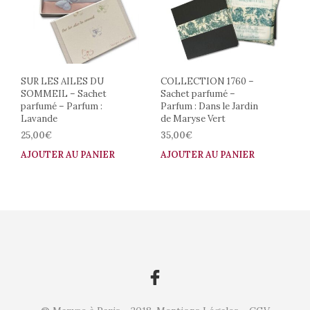
SUR LES AILES DU
COLLECTION 1760 –
SOMMEIL – Sachet
Sachet parfumé –
parfumé – Parfum :
Parfum : Dans le Jardin
Lavande
de Maryse Vert
25,00
€
35,00
€
AJOUTER AU PANIER
AJOUTER AU PANIER