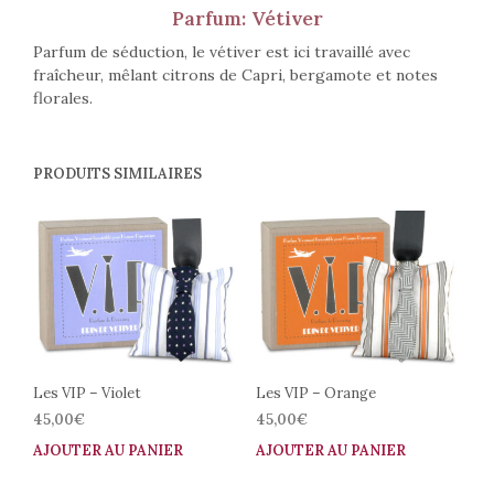
Parfum: Vétiver
Parfum de séduction, le vétiver est ici travaillé avec
fraîcheur, mêlant citrons de Capri, bergamote et notes
florales.
PRODUITS SIMILAIRES
Les VIP – Violet
Les VIP – Orange
45,00
€
45,00
€
AJOUTER AU PANIER
AJOUTER AU PANIER