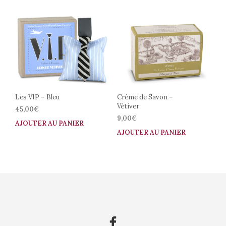
Les VIP – Bleu
Crème de Savon –
Vétiver
45,00
€
9,00
€
AJOUTER AU PANIER
AJOUTER AU PANIER