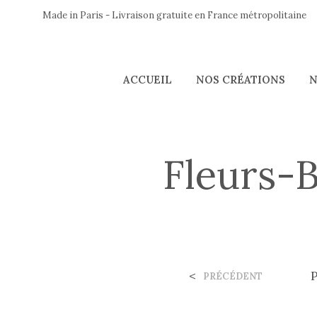
Made in Paris - Livraison gratuite en France métropolitaine
ACCUEIL
NOS CRÉATIONS
N
Fleurs-
<
PRÉCÉDENT