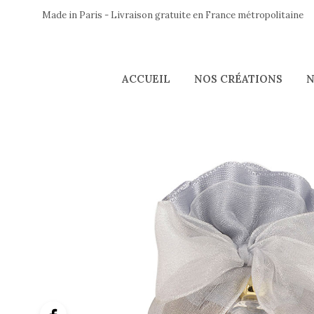
Made in Paris - Livraison gratuite en France métropolitaine
ACCUEIL
NOS CRÉATIONS
N