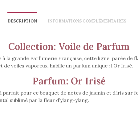
DESCRIPTION
INFORMATIONS COMPLÉMENTAIRES
Collection: Voile de Parfum
 la grande Parfumerie Française, cette ligne, parée de f
t de voiles vaporeux, habille un parfum unique : l’Or Irisé.
Parfum: Or Irisé
 parfait pour ce bouquet de notes de jasmin et d’iris sur f
ntal sublimé par la fleur d’ylang-ylang.