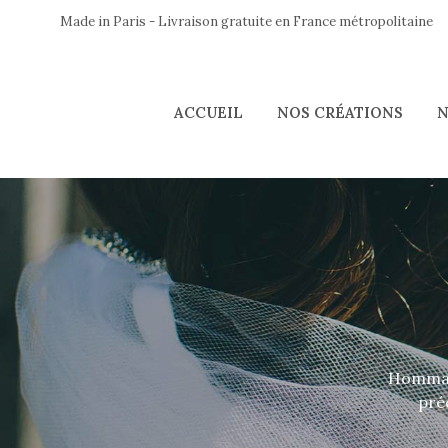
Made in Paris - Livraison gratuite en France métropolitaine
ACCUEIL
NOS CRÉATIONS
N
Hommage
préc